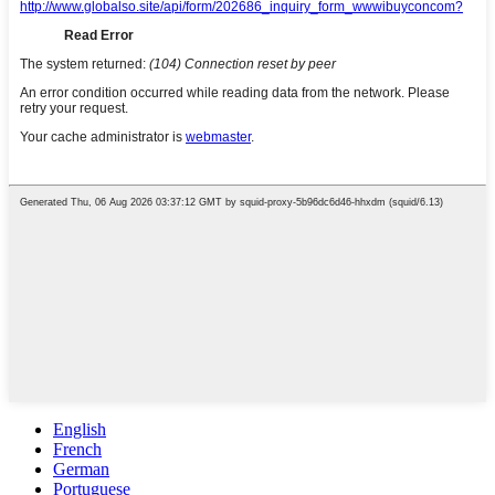
English
French
German
Portuguese