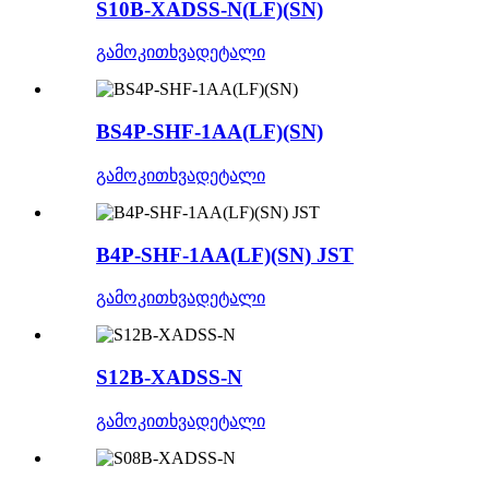
S10B-XADSS-N(LF)(SN)
გამოკითხვა
დეტალი
BS4P-SHF-1AA(LF)(SN)
გამოკითხვა
დეტალი
B4P-SHF-1AA(LF)(SN) JST
გამოკითხვა
დეტალი
S12B-XADSS-N
გამოკითხვა
დეტალი