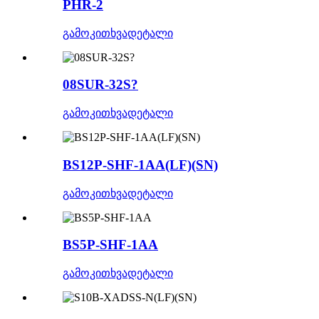
PHR-2
გამოკითხვა
დეტალი
08SUR-32S?
გამოკითხვა
დეტალი
BS12P-SHF-1AA(LF)(SN)
გამოკითხვა
დეტალი
BS5P-SHF-1AA
გამოკითხვა
დეტალი