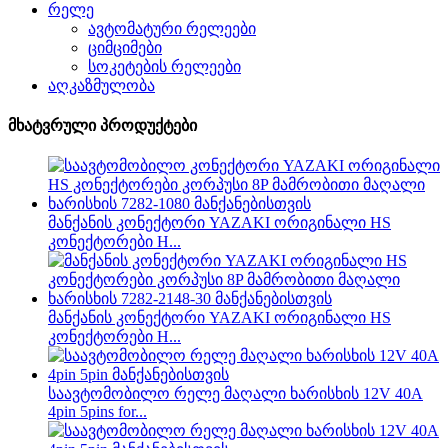
რელე
ავტომატური რელეები
ციმციმები
სოკეტების რელეები
აღკაზმულობა
მხატვრული პროდუქტები
მანქანის კონექტორი YAZAKI ორიგინალი HS
კონექტორები H...
მანქანის კონექტორი YAZAKI ორიგინალი HS
კონექტორები H...
საავტომობილო რელე მაღალი ხარისხის 12V 40A
4pin 5pins for...