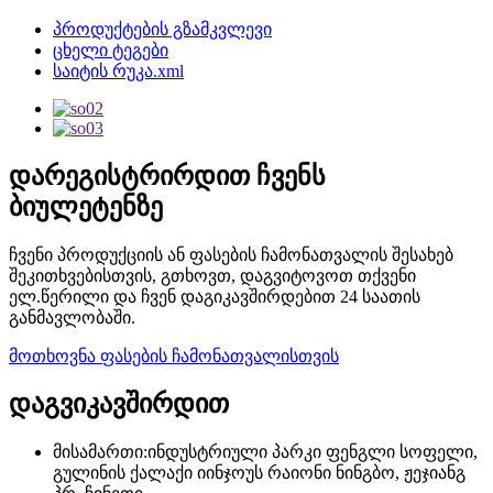
პროდუქტების გზამკვლევი
ცხელი ტეგები
საიტის რუკა.xml
დარეგისტრირდით ჩვენს
ბიულეტენზე
ჩვენი პროდუქციის ან ფასების ჩამონათვალის შესახებ
შეკითხვებისთვის, გთხოვთ, დაგვიტოვოთ თქვენი
ელ.წერილი და ჩვენ დაგიკავშირდებით 24 საათის
განმავლობაში.
მოთხოვნა ფასების ჩამონათვალისთვის
დაგვიკავშირდით
მისამართი:ინდუსტრიული პარკი ფენგლი სოფელი,
გულინის ქალაქი იინჯოუს რაიონი ნინგბო, ჟეჯიანგ