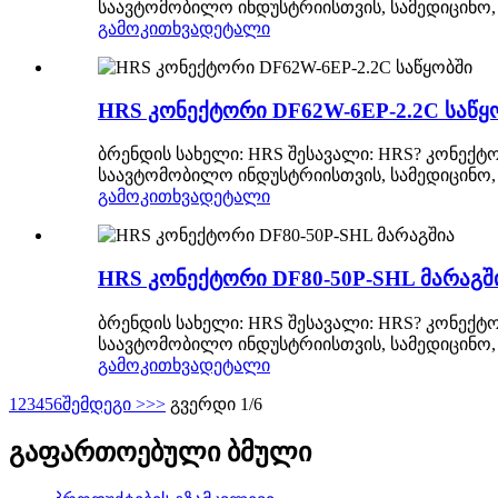
საავტომობილო ინდუსტრიისთვის, სამედიცინო, 
გამოკითხვა
დეტალი
HRS კონექტორი DF62W-6EP-2.2C საწყ
ბრენდის სახელი: HRS შესავალი: HRS? კონექტო
საავტომობილო ინდუსტრიისთვის, სამედიცინო, 
გამოკითხვა
დეტალი
HRS კონექტორი DF80-50P-SHL მარაგშ
ბრენდის სახელი: HRS შესავალი: HRS? კონექტო
საავტომობილო ინდუსტრიისთვის, სამედიცინო, 
გამოკითხვა
დეტალი
1
2
3
4
5
6
შემდეგი >
>>
გვერდი 1/6
გაფართოებული ბმული