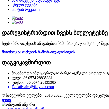
პროდუქტების გზამკვლევი
ცხელი ტეგები
საიტის რუკა.xml
დარეგისტრირდით ჩვენს ბიულეტენზე
ჩვენი პროდუქციის ან ფასების ჩამონათვალის შესახებ შე
მოთხოვნა ფასების ჩამონათვალისთვის
დაგვიკავშირდით
მისამართი:ინდუსტრიული პარკი ფენგლი სოფელი, გულ
ტელ:+86 0574 28835381
ფაქსი: +86 0574 28835385
E-mail:sales@ibuycon.com
© საავტორო უფლება - 2010-2022: ყველა უფლება დაცულია
ყუთი
,