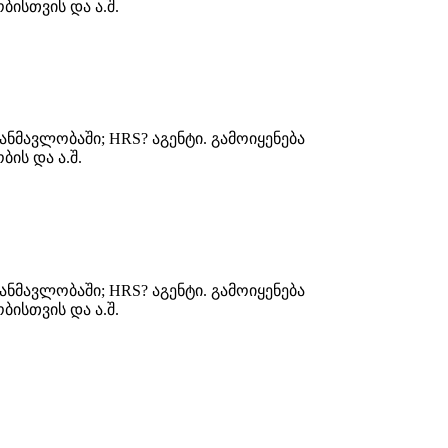
ისთვის და ა.შ.
ნმავლობაში; HRS? აგენტი. გამოიყენება
ის და ა.შ.
ნმავლობაში; HRS? აგენტი. გამოიყენება
ისთვის და ა.შ.