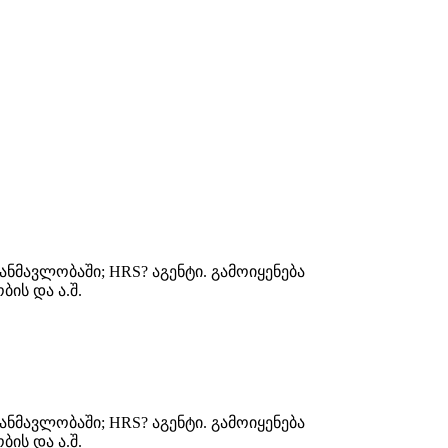
ნმავლობაში; HRS? აგენტი. გამოიყენება
ის და ა.შ.
ნმავლობაში; HRS? აგენტი. გამოიყენება
ის და ა.შ.