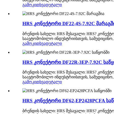
გამოკითხვა
დეტალი
HRS კონექტორი DF22-4S-7.92C მარაგშ
ბრენდის სახელი: HRS შესავალი: HRS? კონექტო
საავტომობილო ინდუსტრიისთვის, სამედიცინო, 
გამოკითხვა
დეტალი
HRS კონექტორი DF22R-3EP-7.92C საწ
ბრენდის სახელი: HRS შესავალი: HRS? კონექტო
საავტომობილო ინდუსტრიისთვის, სამედიცინო, 
გამოკითხვა
დეტალი
HRS კონექტორი DF62-EP2428PCFA საწ
ბრენდის სახელი: HRS შესავალი: HRS? კონექტო