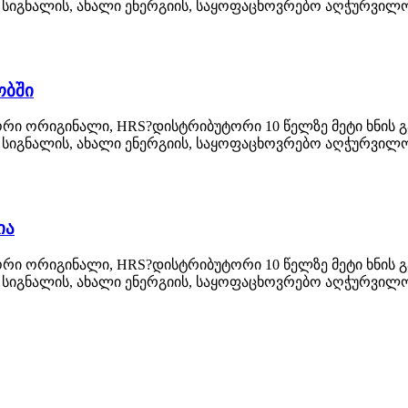
სიგნალის, ახალი ენერგიის, საყოფაცხოვრებო აღჭურვილობ
ობში
რი ორიგინალი, HRS?დისტრიბუტორი 10 წელზე მეტი ხნის გა
სიგნალის, ახალი ენერგიის, საყოფაცხოვრებო აღჭურვილობ
ია
რი ორიგინალი, HRS?დისტრიბუტორი 10 წელზე მეტი ხნის გა
სიგნალის, ახალი ენერგიის, საყოფაცხოვრებო აღჭურვილობ