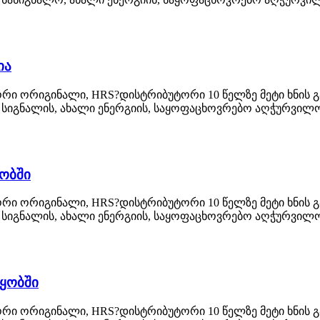
ია
რი ორიგინალი, HRS?დისტრიბუტორი 10 წელზე მეტი ხნის გა
სიგნალის, ახალი ენერგიის, საყოფაცხოვრებო აღჭურვილობ
ყობში
რი ორიგინალი, HRS?დისტრიბუტორი 10 წელზე მეტი ხნის გა
სიგნალის, ახალი ენერგიის, საყოფაცხოვრებო აღჭურვილობ
ყობში
რი ორიგინალი, HRS?დისტრიბუტორი 10 წელზე მეტი ხნის გა