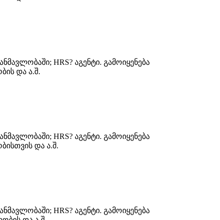
ნმავლობაში; HRS? აგენტი. გამოიყენება
ის და ა.შ.
ნმავლობაში; HRS? აგენტი. გამოიყენება
ისთვის და ა.შ.
ნმავლობაში; HRS? აგენტი. გამოიყენება
ბის და ა.შ.