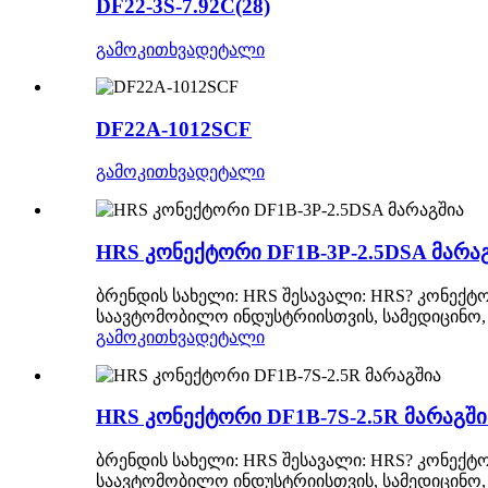
DF22-3S-7.92C(28)
გამოკითხვა
დეტალი
DF22A-1012SCF
გამოკითხვა
დეტალი
HRS კონექტორი DF1B-3P-2.5DSA მარა
ბრენდის სახელი: HRS შესავალი: HRS? კონექტო
საავტომობილო ინდუსტრიისთვის, სამედიცინო, 
გამოკითხვა
დეტალი
HRS კონექტორი DF1B-7S-2.5R მარაგში
ბრენდის სახელი: HRS შესავალი: HRS? კონექტო
საავტომობილო ინდუსტრიისთვის, სამედიცინო, 