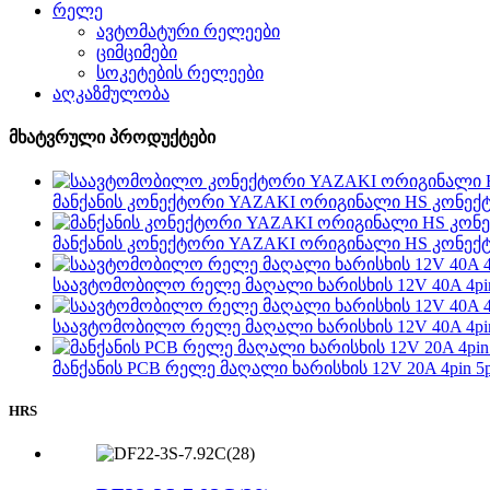
რელე
ავტომატური რელეები
ციმციმები
სოკეტების რელეები
აღკაზმულობა
მხატვრული პროდუქტები
მანქანის კონექტორი YAZAKI ორიგინალი HS კონექტ
მანქანის კონექტორი YAZAKI ორიგინალი HS კონექტ
საავტომობილო რელე მაღალი ხარისხის 12V 40A 4pin 5p
საავტომობილო რელე მაღალი ხარისხის 12V 40A 4pin 5p
მანქანის PCB რელე მაღალი ხარისხის 12V 20A 4pin 5p
HRS