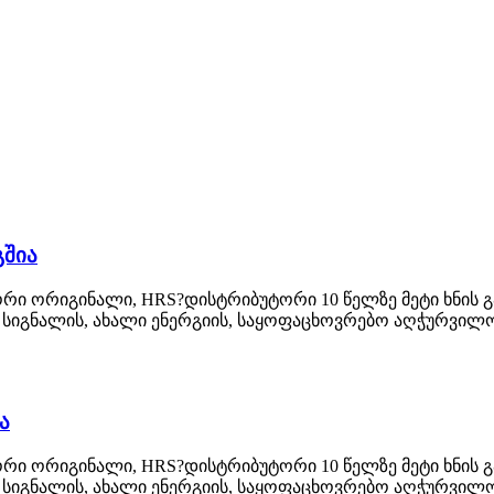
გშია
რი ორიგინალი, HRS?დისტრიბუტორი 10 წელზე მეტი ხნის გა
სიგნალის, ახალი ენერგიის, საყოფაცხოვრებო აღჭურვილობ
ა
რი ორიგინალი, HRS?დისტრიბუტორი 10 წელზე მეტი ხნის გა
სიგნალის, ახალი ენერგიის, საყოფაცხოვრებო აღჭურვილობ