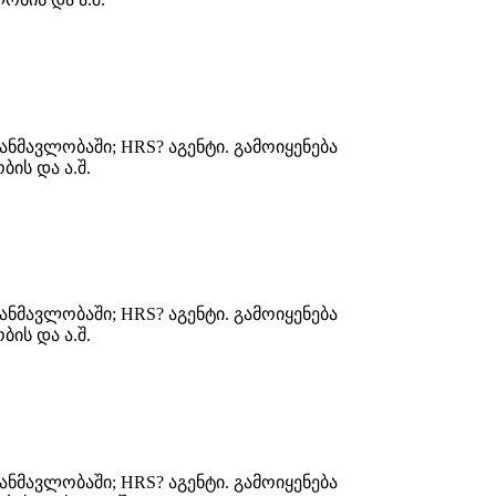
ნმავლობაში; HRS? აგენტი. გამოიყენება
ის და ა.შ.
ნმავლობაში; HRS? აგენტი. გამოიყენება
ის და ა.შ.
ნმავლობაში; HRS? აგენტი. გამოიყენება