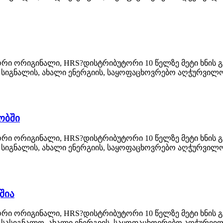
რი ორიგინალი, HRS?დისტრიბუტორი 10 წელზე მეტი ხნის გა
სიგნალის, ახალი ენერგიის, საყოფაცხოვრებო აღჭურვილობ
ობში
რი ორიგინალი, HRS?დისტრიბუტორი 10 წელზე მეტი ხნის გა
სიგნალის, ახალი ენერგიის, საყოფაცხოვრებო აღჭურვილობ
შია
რი ორიგინალი, HRS?დისტრიბუტორი 10 წელზე მეტი ხნის გა
სასიგნალო, ახალი ენერგიის, საყოფაცხოვრებო აღჭურვილო