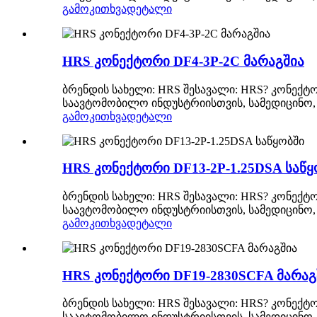
გამოკითხვა
დეტალი
HRS კონექტორი DF4-3P-2C მარაგშია
ბრენდის სახელი: HRS შესავალი: HRS? კონექტო
საავტომობილო ინდუსტრიისთვის, სამედიცინო, 
გამოკითხვა
დეტალი
HRS კონექტორი DF13-2P-1.25DSA საწყ
ბრენდის სახელი: HRS შესავალი: HRS? კონექტო
საავტომობილო ინდუსტრიისთვის, სამედიცინო, 
გამოკითხვა
დეტალი
HRS კონექტორი DF19-2830SCFA მარაგ
ბრენდის სახელი: HRS შესავალი: HRS? კონექტო
საავტომობილო ინდუსტრიისთვის, სამედიცინო, 